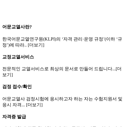
어문교열사란?
한국어문교열연구원(KLPI)의 ‘자격 관리·운영 규정’(이하 ‘규
정’)에 따라.. [더보기]
교정교열서비스
전문적인 교열서비스로 최상의 문서로 만들어 드립니다...[더
보기]
검정 접수/확인
어문교열사 검정시험에 응시하고자 하는 자는 수험지원서 및
응시 자격... [더보기]
자격증 발급